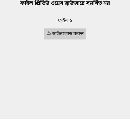
ফাইল প্রিভিউ ওয়েব ব্রাউজারে সমর্থিত নয়
ফাইল ১
ডাউনলোড করুন