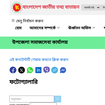
বাংলাদেশ জাতীয় তথ্য বাতায়ন
মেনু নির্বাচন করুন
আমাদের সম্পর্কে
ঊর্ধ্বতন অফিস
উপজেলা সমাজসেবা কার্যালয়
এই কনটেন্টটি শেয়ার করতে ক্লিক করুন
ফটোগ্যালারি