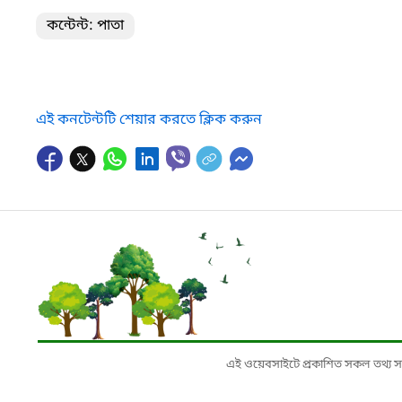
কন্টেন্ট: পাতা
এই কনটেন্টটি শেয়ার করতে ক্লিক করুন
এই ওয়েবসাইটে প্রকাশিত সকল তথ্য সংশ্লি